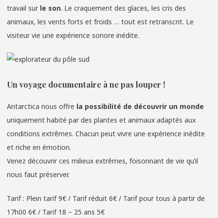
travail sur
le son
. Le craquement des glaces, les cris des
animaux, les vents forts et froids … tout est retranscrit. Le
visiteur vie une expérience sonore inédite.
Un voyage documentaire à ne pas louper !
Antarctica nous offre
la possibilité de découvrir un monde
uniquement habité par des plantes et animaux adaptés aux
conditions extrêmes. Chacun peut vivre une expérience inédite
et riche en émotion.
Venez découvrir ces milieux extrêmes, foisonnant de vie qu’il
nous faut préserver.
Tarif : Plein tarif 9€ / Tarif réduit 6€ / Tarif pour tous à partir de
17h00 6€ / Tarif 18 – 25 ans 5€