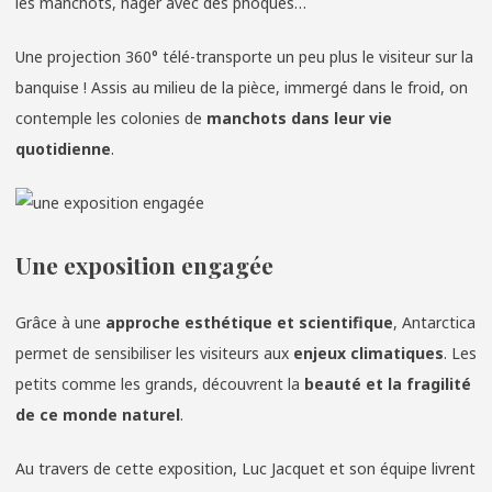
les manchots, nager avec des phoques…
Une projection 360° télé-transporte un peu plus le visiteur sur la
banquise ! Assis au milieu de la pièce, immergé dans le froid, on
contemple les colonies de
manchots dans leur vie
quotidienne
.
Une exposition engagée
Grâce à une
approche esthétique et scientifique
, Antarctica
permet de sensibiliser les visiteurs aux
enjeux climatiques
. Les
petits comme les grands, découvrent la
beauté et la fragilité
de ce monde naturel
.
Au travers de cette exposition, Luc Jacquet et son équipe livrent