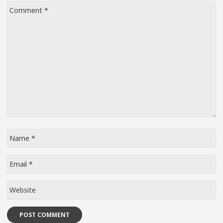
Comment
*
Name
*
Email
*
Website