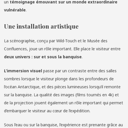
un
témoignage émouvant sur un monde extraordinaire
vulnérable
.
Une installation artistique
La scénographie, conçu par Wild-Touch et le Musée des
Confluences, joue un rôle important. Elle place le visiteur entre
deux univers : sur et sous la banquise
.
L’immersion visuel
passe par un contraste entre des salles
sombres lorsque le visiteur plonge dans les profondeurs de
l’océan Antarctique, et des pièces lumineuses lorsqu’il remonte
sur la banquise. La qualité des images (films tournés en 4k) et
de la projection jouent également un rôle important qui permet
d’embarquer le visiteur au cœur de l’expédition.
Sous l’eau ou sur la banquise, l’expérience est prenante grâce au