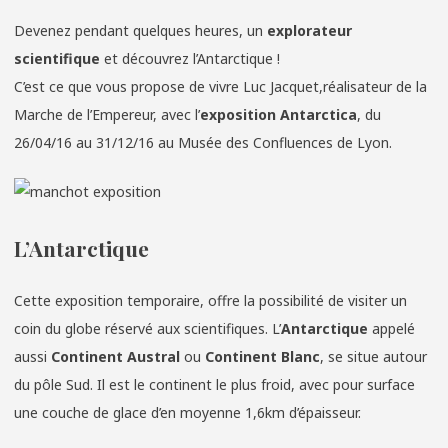
Devenez pendant quelques heures, un
explorateur
scientifique
et découvrez l’Antarctique !
C’est ce que vous propose de vivre Luc Jacquet,réalisateur de la
Marche de l’Empereur, avec l’
exposition Antarctica
, du
26/04/16 au 31/12/16 au Musée des Confluences de Lyon.
L’Antarctique
Cette exposition temporaire, offre la possibilité de visiter un
coin du globe réservé aux scientifiques. L’
Antarctique
appelé
aussi
Continent Austral
ou
Continent Blanc
, se situe autour
du pôle Sud. Il est le continent le plus froid, avec pour surface
une couche de glace d’en moyenne 1,6km d’épaisseur.